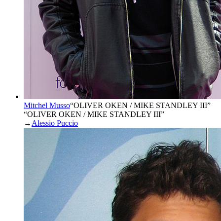
Mitchel Musso
“
OLIVER OKEN / MIKE STANDLEY III
”
“OLIVER OKEN / MIKE STANDLEY III”
→
Alessio Puccio