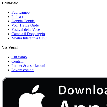
Editoriale
Fuoricampo
Podcast
Doppia Coppia
Voci Tra Le Onde
Festival della Voce
Cambia il Doppiaggio
Mostra Interattiva CDC
Vix Vocal
Chi siamo
Contatti
Partner & associazioni
Lavora con noi