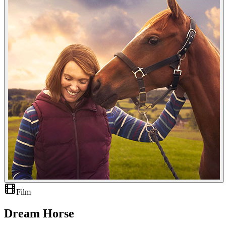
Film
Dream Horse