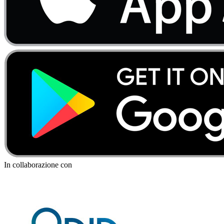
In collaborazione con