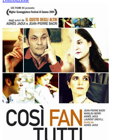
Distribuzione