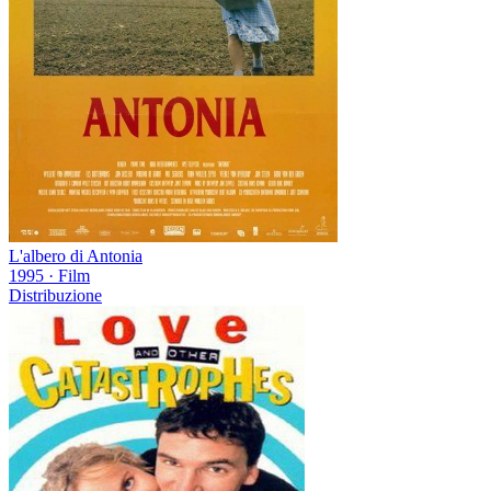
L'albero di Antonia
1995
·
Film
Distribuzione