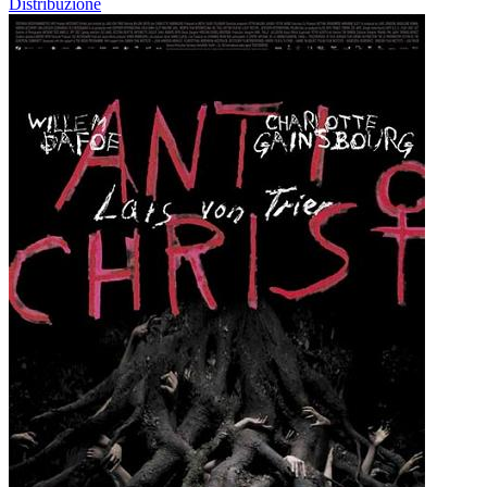
Distribuzione