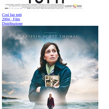
Così fan tutti
2004
·
Film
Distribuzione