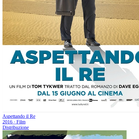
Aspettando il Re
2016
·
Film
Distribuzione