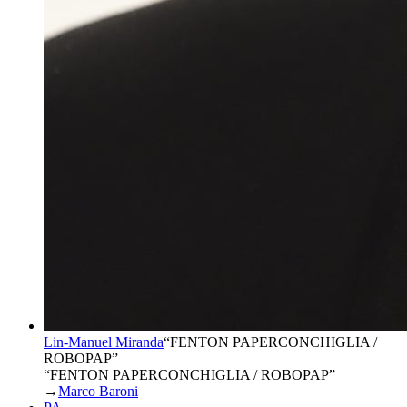
Lin-Manuel Miranda
“
FENTON PAPERCONCHIGLIA /
ROBOPAP
”
“FENTON PAPERCONCHIGLIA / ROBOPAP”
→
Marco Baroni