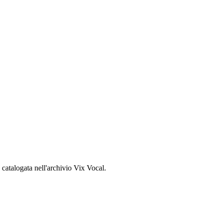
, catalogata nell'archivio Vix Vocal.