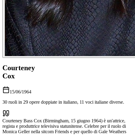
Courteney
Cox
15/06/1964
30
ruoli in
29
opere doppiate in italiano,
11
voci italiane diverse.
Courteney Bass Cox (Birmingham, 15 giugno 1964) è un'attrice,
regista e produttrice televisiva statunitense. Celebre per il ruolo di
Monica Geller nella sitcom Friends e per quello di Gale Weathers