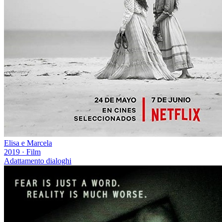
Elisa e Marcela
2019
·
Film
Adattamento dialoghi