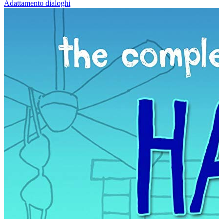
Adattamento dialoghi