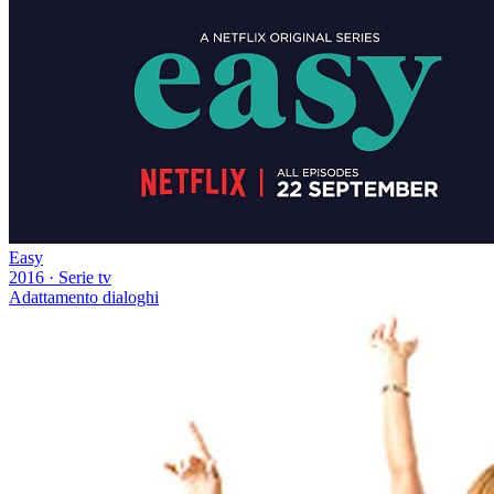
Easy
2016
·
Serie tv
Adattamento dialoghi