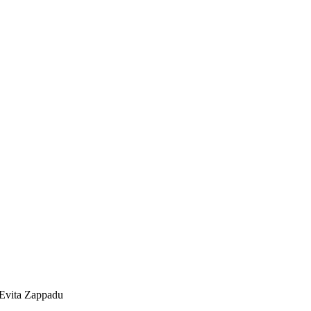
, Evita Zappadu