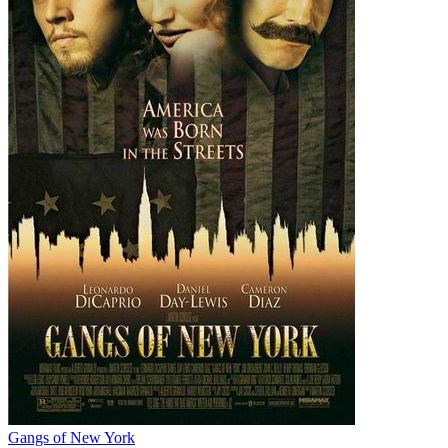
Gangs of New York