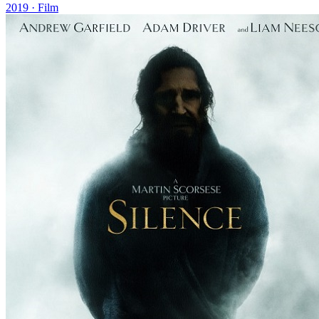
2019
· Film