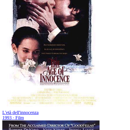
L'età dell'innocenza
1993
· Film