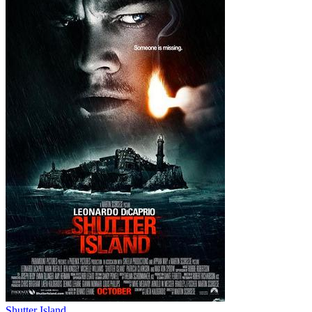
Shutter Island