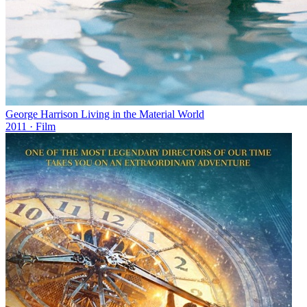
George Harrison Living in the Material World
2011
· Film