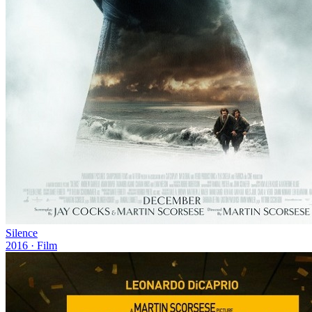
Silence
2016
· Film