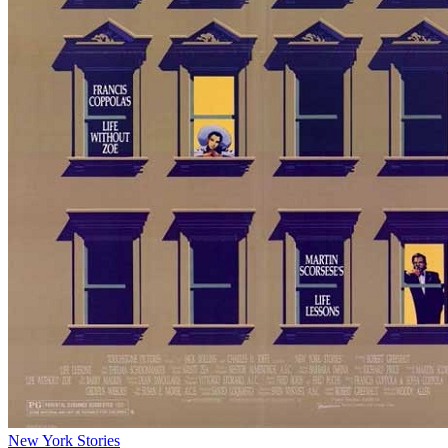
New York Stories