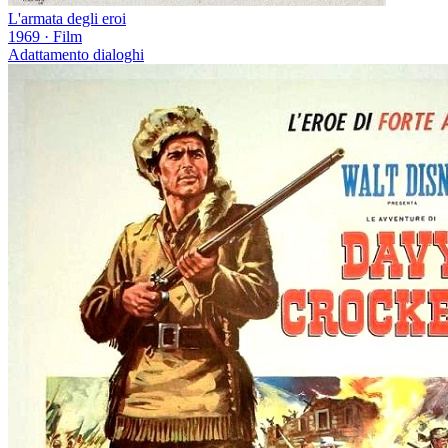
L'armata degli eroi
1969
·
Film
Adattamento dialoghi