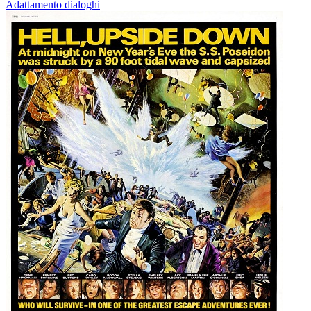
Adattamento dialoghi