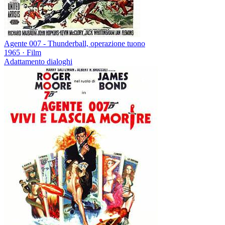
Agente 007 - Thunderball, operazione tuono
1965
·
Film
Adattamento dialoghi