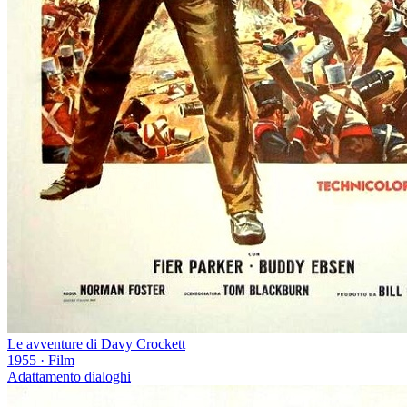
Le avventure di Davy Crockett
1955
·
Film
Adattamento dialoghi