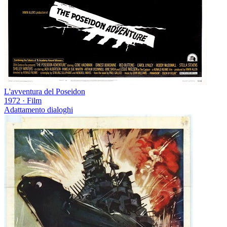
L'avventura del Poseidon
1972
·
Film
Adattamento dialoghi