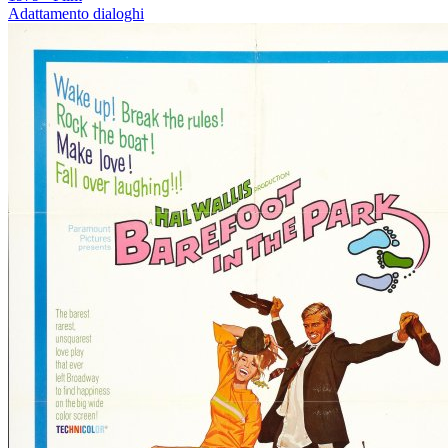
Adattamento dialoghi