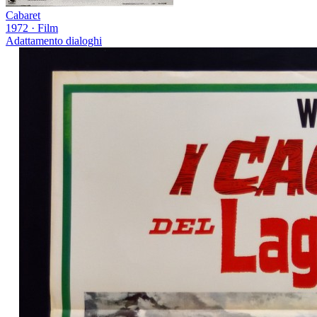
Cabaret
1972
·
Film
Adattamento dialoghi