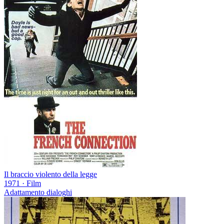
Il braccio violento della legge
1971
·
Film
Adattamento dialoghi