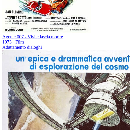
Agente 007 - Vivi e lascia morire
1973
·
Film
Adattamento dialoghi