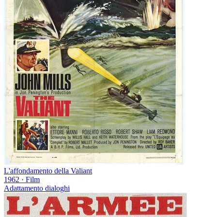
L'affondamento della Valiant
1962
·
Film
Adattamento dialoghi