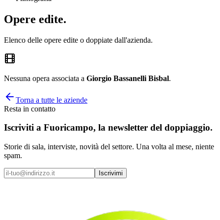
Opere
edite
.
Elenco delle opere edite o doppiate dall'azienda.
Nessuna opera associata a
Giorgio Bassanelli Bisbal
.
Torna a tutte le aziende
Resta in contatto
Iscriviti a
Fuoricampo
, la newsletter del doppiaggio.
Storie di sala, interviste, novità del settore. Una volta al mese, niente
spam.
Iscrivimi