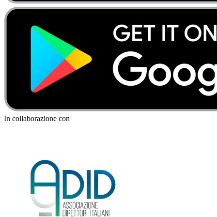
In collaborazione con